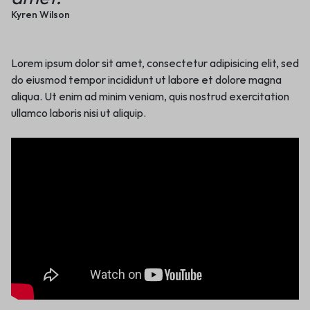
Kyren Wilson
Lorem ipsum dolor sit amet, consectetur adipisicing elit, sed
do eiusmod tempor incididunt ut labore et dolore magna
aliqua. Ut enim ad minim veniam, quis nostrud exercitation
ullamco laboris nisi ut aliquip.