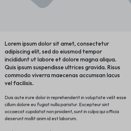
Lorem ipsum dolor sit amet, consectetur
adipiscing elit, sed do eiusmod tempor
incididunt ut labore et dolore magna aliqua.
Quis ipsum suspendisse ultrices gravida. Risus
commodo viverra maecenas accumsan lacus
vel facilisis.
Duis aute irure dolor in reprehenderit in voluptate velit esse
cillum dolore eu fugiat nulla pariatur. Excepteur sint
occaecat cupidatat non proident, sunt in culpa qui officia
deserunt mollit anim id est laborum.