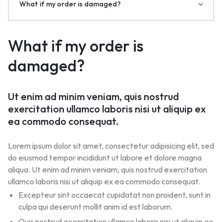
What if my order is damaged?
What if my order is
damaged?
Ut enim ad minim veniam, quis nostrud
exercitation ullamco laboris nisi ut aliquip ex
ea commodo consequat.
Lorem ipsum dolor sit amet, consectetur adipisicing elit, sed
do eiusmod tempor incididunt ut labore et dolore magna
aliqua. Ut enim ad minim veniam, quis nostrud exercitation
ullamco laboris nisi ut aliquip ex ea commodo consequat.
Excepteur sint occaecat cupidatat non proident, sunt in
culpa qui deserunt mollit anim id est laborum.
Quis nostrud exercitation ullamco laboris nisi ut aliquip ex