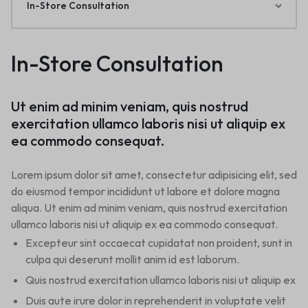
In-Store Consultation
In-Store Consultation
Ut enim ad minim veniam, quis nostrud
exercitation ullamco laboris nisi ut aliquip ex
ea commodo consequat.
Lorem ipsum dolor sit amet, consectetur adipisicing elit, sed
do eiusmod tempor incididunt ut labore et dolore magna
aliqua. Ut enim ad minim veniam, quis nostrud exercitation
ullamco laboris nisi ut aliquip ex ea commodo consequat.
Excepteur sint occaecat cupidatat non proident, sunt in
culpa qui deserunt mollit anim id est laborum.
Quis nostrud exercitation ullamco laboris nisi ut aliquip ex
Duis aute irure dolor in reprehenderit in voluptate velit