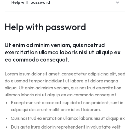
Help with password
Help with password
Ut enim ad minim veniam, quis nostrud
exercitation ullamco laboris nisi ut aliquip ex
ea commodo consequat.
Lorem ipsum dolor sit amet, consectetur adipisicing elit, sed
do eiusmod tempor incididunt ut labore et dolore magna
aliqua. Ut enim ad minim veniam, quis nostrud exercitation
ullamco laboris nisi ut aliquip ex ea commodo consequat.
Excepteur sint occaecat cupidatat non proident, sunt in
culpa qui deserunt mollit anim id est laborum.
Quis nostrud exercitation ullamco laboris nisi ut aliquip ex
Duis aute irure dolor in reprehenderit in voluptate velit