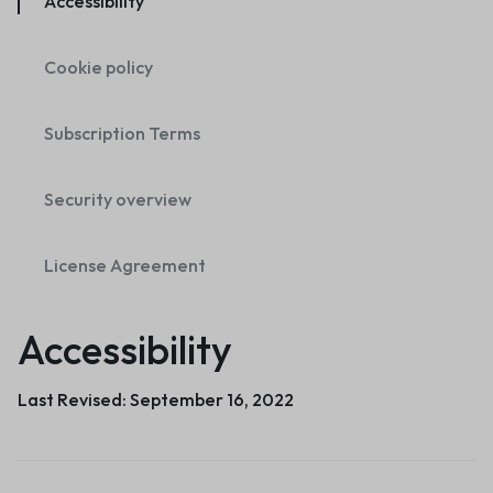
Accessibility
Cookie policy
Subscription Terms
Security overview
License Agreement
Accessibility
Last Revised: September 16, 2022