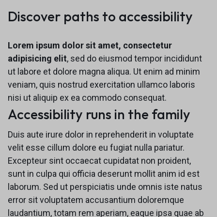
Discover paths to accessibility
Lorem ipsum dolor sit amet, consectetur
adipisicing elit
, sed do eiusmod tempor incididunt
ut labore et dolore magna aliqua. Ut enim ad minim
veniam, quis nostrud exercitation ullamco laboris
nisi ut aliquip ex ea commodo consequat.
Accessibility runs in the family
Duis aute irure dolor in reprehenderit in voluptate
velit esse cillum dolore eu fugiat nulla pariatur.
Excepteur sint occaecat cupidatat non proident,
sunt in culpa qui officia deserunt mollit anim id est
laborum. Sed ut perspiciatis unde omnis iste natus
error sit voluptatem accusantium doloremque
laudantium, totam rem aperiam, eaque ipsa quae ab