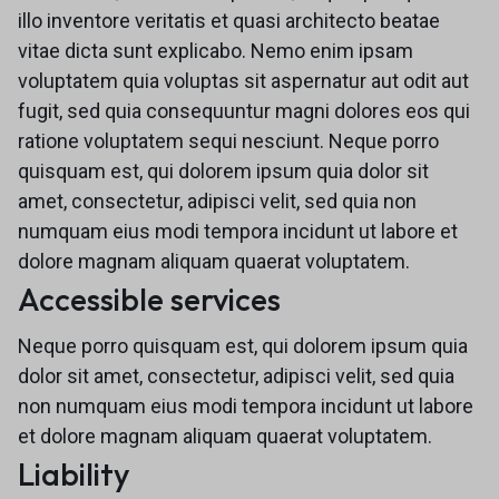
illo inventore veritatis et quasi architecto beatae
vitae dicta sunt explicabo. Nemo enim ipsam
voluptatem quia voluptas sit aspernatur aut odit aut
fugit, sed quia consequuntur magni dolores eos qui
ratione voluptatem sequi nesciunt. Neque porro
quisquam est, qui dolorem ipsum quia dolor sit
amet, consectetur, adipisci velit, sed quia non
numquam eius modi tempora incidunt ut labore et
dolore magnam aliquam quaerat voluptatem.
Accessible services
Neque porro quisquam est, qui dolorem ipsum quia
dolor sit amet, consectetur, adipisci velit, sed quia
non numquam eius modi tempora incidunt ut labore
et dolore magnam aliquam quaerat voluptatem.
Liability