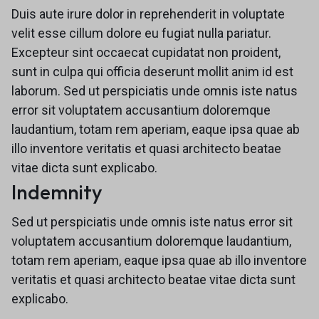
Duis aute irure dolor in reprehenderit in voluptate
velit esse cillum dolore eu fugiat nulla pariatur.
Excepteur sint occaecat cupidatat non proident,
sunt in culpa qui officia deserunt mollit anim id est
laborum. Sed ut perspiciatis unde omnis iste natus
error sit voluptatem accusantium doloremque
laudantium, totam rem aperiam, eaque ipsa quae ab
illo inventore veritatis et quasi architecto beatae
vitae dicta sunt explicabo.
Indemnity
Sed ut perspiciatis unde omnis iste natus error sit
voluptatem accusantium doloremque laudantium,
totam rem aperiam, eaque ipsa quae ab illo inventore
veritatis et quasi architecto beatae vitae dicta sunt
explicabo.