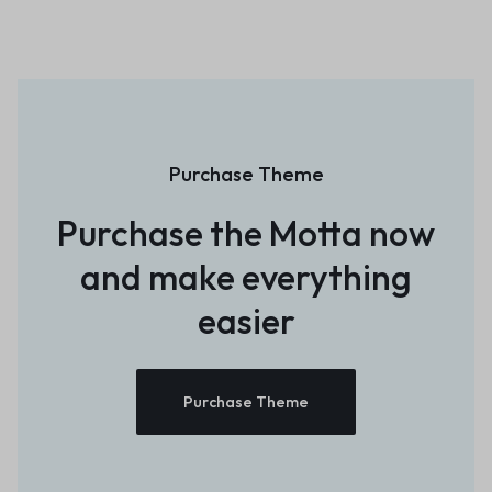
Purchase Theme
Purchase the Motta now
and
make everything
easier
Purchase Theme