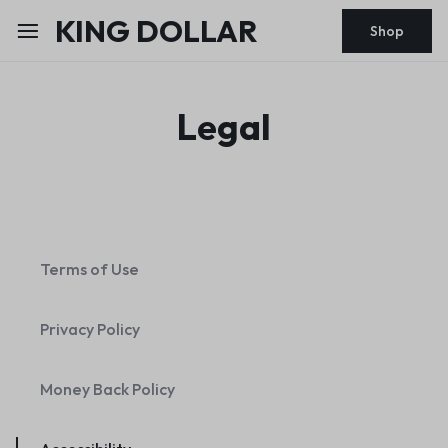
KING DOLLAR
Shop
Legal
Terms of Use
Privacy Policy
Money Back Policy